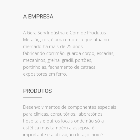
A EMPRESA
A GeralServ Indústria e Com de Produtos
Metalúrgicos, é uma empresa que atua no
mercado há mais de 25 anos
fabricando corrimão, guarda corpo, escadas,
mezaninos, grelha, gradil, portões,
portinholas, fechamento de catraca,
expositores em ferro.
PRODUTOS
Desenvolvimentos de componentes especiais
para clínicas, consultórios, laboratórios,
hospitais e outros locais onde não só a
estética mas também a assepsia é
importante e a utilização do aço inox é