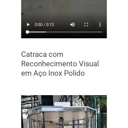
Catraca com
Reconhecimento Visual
em Aço Inox Polido