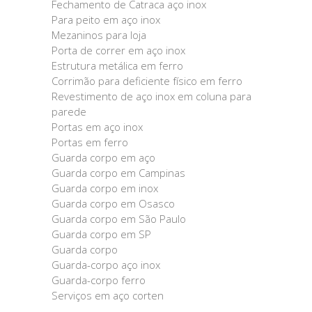
Fechamento de Catraca aço inox
Para peito em aço inox
Mezaninos para loja
Porta de correr em aço inox
Estrutura metálica em ferro
Corrimão para deficiente físico em ferro
Revestimento de aço inox em coluna para
parede
Portas em aço inox
Portas em ferro
Guarda corpo em aço
Guarda corpo em Campinas
Guarda corpo em inox
Guarda corpo em Osasco
Guarda corpo em São Paulo
Guarda corpo em SP
Guarda corpo
Guarda-corpo aço inox
Guarda-corpo ferro
Serviços em aço corten