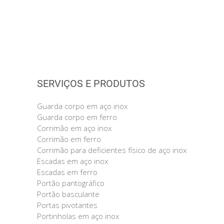
SERVIÇOS E PRODUTOS
Guarda corpo em aço inox
Guarda corpo em ferro
Corrimão em aço inox
Corrimão em ferro
Corrimão para deficientes físico de aço inox
Escadas em aço inox
Escadas em ferro
Portão pantográfico
Portão basculante
Portas pivotantes
Portinholas em aço inox