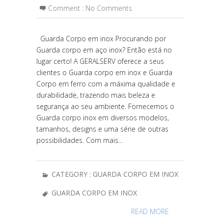
Comment :
No Comments
Guarda Corpo em inox Procurando por
Guarda corpo em aço inox? Então está no
lugar certo! A GERALSERV oferece a seus
clientes o Guarda corpo em inox e Guarda
Corpo em ferro com a máxima qualidade e
durabilidade, trazendo mais beleza e
segurança ao seu ambiente. Fornecemos o
Guarda corpo inox em diversos modelos,
tamanhos, designs e uma série de outras
possibilidades. Com mais…
CATEGORY :
GUARDA CORPO EM INOX
GUARDA CORPO EM INOX
READ MORE