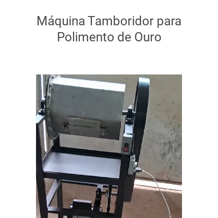
Máquina Tamboridor para
Polimento de Ouro