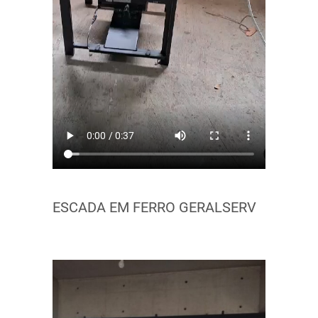
ESCADA EM FERRO GERALSERV