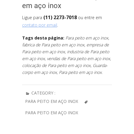
em aço inox
(11) 2273-7018
Ligue para
ou entre em
contato por email
.
Tags desta página:
Para peito em aço inox,
fabrica de Para peito em aço inox, empresa de
Para peito em aço inox, industria de Para peito
em aço inox, vendas de Para peito em aço inox,
colocação de Para peito em aço inox, Guarda-
corpo em aço inox, Para peito em aço inox
.
CATEGORY :
PARA PEITO EM AÇO INOX
PARA PEITO EM AÇO INOX