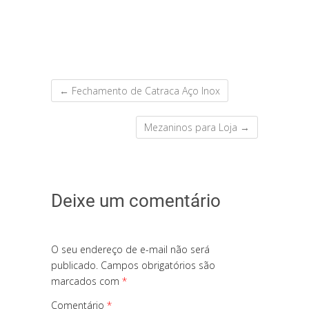
←
Fechamento de Catraca Aço Inox
Mezaninos para Loja
→
Deixe um comentário
O seu endereço de e-mail não será
publicado.
Campos obrigatórios são
marcados com
*
Comentário
*