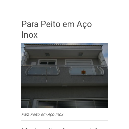
Para Peito em Aço
Inox
Para Peito em Aço Inox