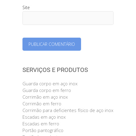
Site
SERVIÇOS E PRODUTOS
Guarda corpo em aço inox
Guarda corpo em ferro
Corrimão em aço inox
Corrimão em ferro
Corrimão para deficientes físico de aço inox
Escadas em aço inox
Escadas em ferro
Portão pantográfico