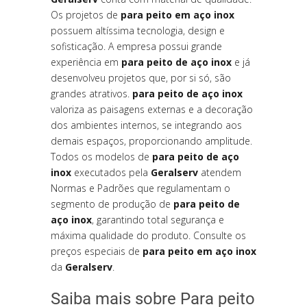
Os projetos de
para peito em aço inox
possuem altíssima tecnologia, design e
sofisticação. A empresa possui grande
experiência em
para peito de aço inox
e já
desenvolveu projetos que, por si só, são
grandes atrativos.
para peito de aço inox
valoriza as paisagens externas e a decoração
dos ambientes internos, se integrando aos
demais espaços, proporcionando amplitude.
Todos os modelos de
para peito de aço
inox
executados pela
Geralserv
atendem
Normas e Padrões que regulamentam o
segmento de produção de
para peito de
aço inox
, garantindo total segurança e
máxima qualidade do produto. Consulte os
preços especiais de
para peito em aço inox
da
Geralserv
.
Saiba mais sobre Para peito