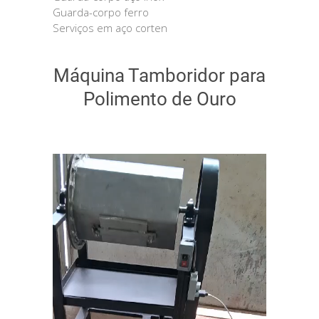
Guarda-corpo ferro
Serviços em aço corten
Máquina Tamboridor para
Polimento de Ouro