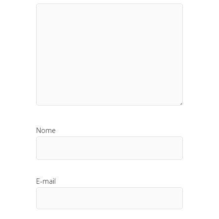
Nome
E-mail