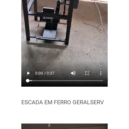
ESCADA EM FERRO GERALSERV