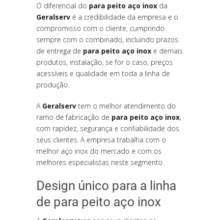
O diferencial do
para peito aço inox
da
Geralserv
é a credibilidade da empresa e o
compromisso com o cliente, cumprindo
sempre com o combinado, incluindo prazos
de entrega de
para peito aço inox
e demais
produtos, instalação, se for o caso, preços
acessíveis e qualidade em toda a linha de
produção.
A
Geralserv
tem o melhor atendimento do
ramo de fabricação de
para peito aço inox
,
com rapidez, segurança e confiabilidade dos
seus clientes. A empresa trabalha com o
melhor aço inox do mercado e com os
melhores especialistas neste segmento.
Design único para a linha
de para peito aço inox