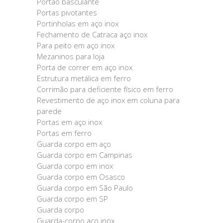
Portão basculante
Portas pivotantes
Portinholas em aço inox
Fechamento de Catraca aço inox
Para peito em aço inox
Mezaninos para loja
Porta de correr em aço inox
Estrutura metálica em ferro
Corrimão para deficiente físico em ferro
Revestimento de aço inox em coluna para
parede
Portas em aço inox
Portas em ferro
Guarda corpo em aço
Guarda corpo em Campinas
Guarda corpo em inox
Guarda corpo em Osasco
Guarda corpo em São Paulo
Guarda corpo em SP
Guarda corpo
Guarda-corpo aço inox