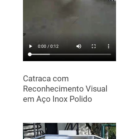
Catraca com
Reconhecimento Visual
em Aço Inox Polido