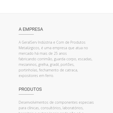
A EMPRESA
A GeralServ Indústria e Com de Produtos
Metalúrgicos, é uma empresa que atua no
mercado há mais de 25 anos
fabricando corrimão, guarda corpo, escadas,
mezaninos, grelha, gradil, portões,
portinholas, fechamento de catraca,
expositores em ferro.
PRODUTOS
Desenvolvimentos de componentes especiais
para clínicas, consultórios, laboratórios,